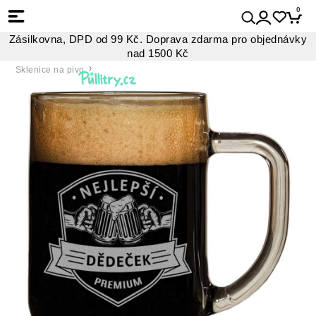
0
Zásilkovna, DPD od 99 Kč. Doprava zdarma pro objednávky
nad 1500 Kč
Sklenice na pivo