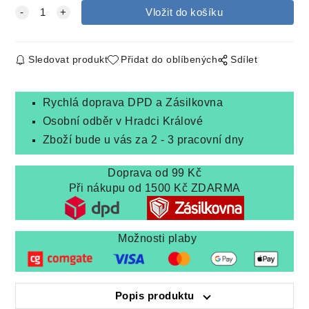
Sledovat produkt
Přidat do oblíbených
Sdílet
Rychlá doprava DPD a Zásilkovna
Osobní odběr v Hradci Králové
Zboží bude u vás za 2 - 3 pracovní dny
Doprava od 99 Kč
Při nákupu od 1500 Kč ZDARMA
Možnosti plaby
Popis produktu