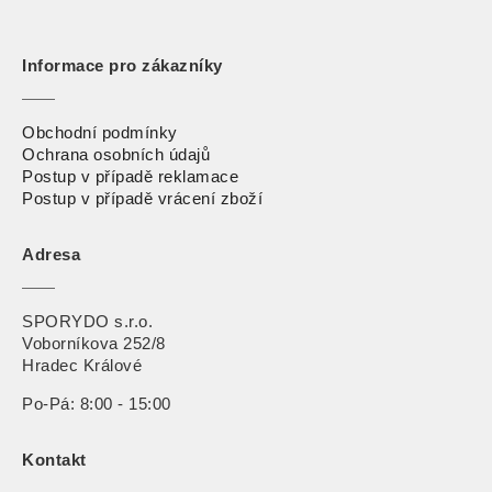
Informace pro zákazníky
Obchodní podmínky
Ochrana osobních údajů
Postup v případě reklamace
Postup v případě vrácení zbož
í
Adresa
SPORYDO s.r.o.
Voborníkova 252/8
Hradec Králové
Po-Pá: 8:00 - 15:00
Kontakt