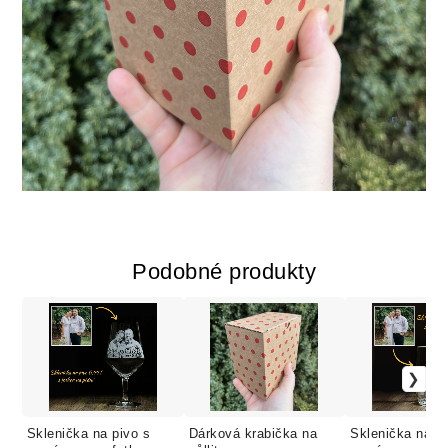
Podobné produkty
Sklenička na pivo s
Dárková krabička na
Sklenička na pi