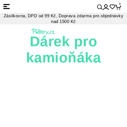
0
Zásilkovna, DPD od 99 Kč. Doprava zdarma pro objednávky
nad 1500 Kč
Dárek pro
kamioňáka