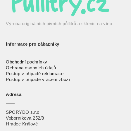
Výroba originálních pivních půllitrů a sklenic na víno
Informace pro zákazníky
Obchodní podmínky
Ochrana osobních údajů
Postup v případě reklamace
Postup v případě vrácení zbož
í
Adresa
SPORYDO s.r.o.
Voborníkova 252/8
Hradec Králové