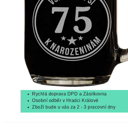
Rychlá doprava DPD a Zásilkovna
Osobní odběr v Hradci Králové
Zboží bude u vás za 2 - 3 pracovní dny