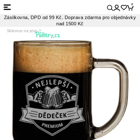
0
Zásilkovna, DPD od 99 Kč. Doprava zdarma pro objednávky
nad 1500 Kč
Sklenice na pivo