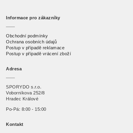
Informace pro zákazníky
Obchodní podmínky
Ochrana osobních údajů
Postup v případě reklamace
Postup v případě vrácení zbož
í
Adresa
SPORYDO s.r.o.
Voborníkova 252/8
Hradec Králové
Po-Pá: 8:00 - 15:00
Kontakt