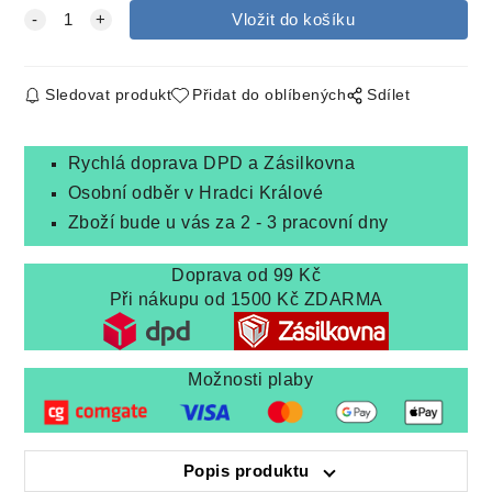
Sledovat produkt
Přidat do oblíbených
Sdílet
Rychlá doprava DPD a Zásilkovna
Osobní odběr v Hradci Králové
Zboží bude u vás za 2 - 3 pracovní dny
Doprava od 99 Kč
Při nákupu od 1500 Kč ZDARMA
Možnosti plaby
Popis produktu