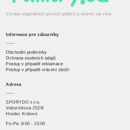
Výroba originálních pivních půllitrů a sklenic na víno
Informace pro zákazníky
Obchodní podmínky
Ochrana osobních údajů
Postup v případě reklamace
Postup v případě vrácení zbož
í
Adresa
SPORYDO s.r.o.
Voborníkova 252/8
Hradec Králové
Po-Pá: 8:00 - 15:00