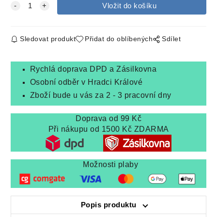
Sledovat produkt
Přidat do oblíbených
Sdílet
Rychlá doprava DPD a Zásilkovna
Osobní odběr v Hradci Králové
Zboží bude u vás za 2 - 3 pracovní dny
Doprava od 99 Kč
Při nákupu od 1500 Kč ZDARMA
Možnosti plaby
Popis produktu