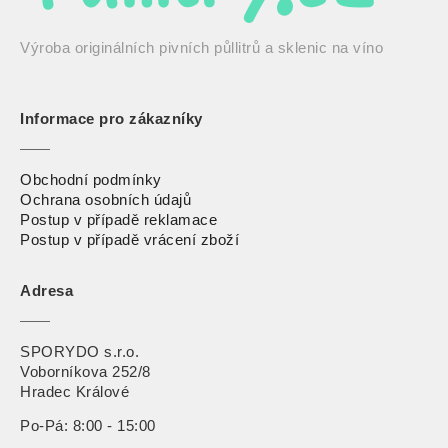
Výroba originálních pivních půllitrů a sklenic na víno
Informace pro zákazníky
Obchodní podmínky
Ochrana osobních údajů
Postup v případě reklamace
Postup v případě vrácení zbož
í
Adresa
SPORYDO s.r.o.
Voborníkova 252/8
Hradec Králové
Po-Pá: 8:00 - 15:00