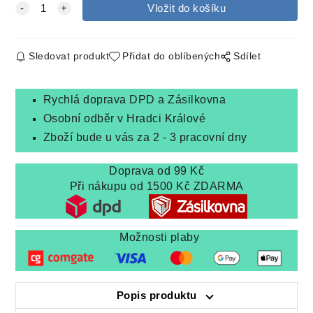
Sledovat produkt
Přidat do oblíbených
Sdílet
Rychlá doprava DPD a Zásilkovna
Osobní odběr v Hradci Králové
Zboží bude u vás za 2 - 3 pracovní dny
Doprava od 99 Kč
Při nákupu od 1500 Kč ZDARMA
Možnosti plaby
Popis produktu