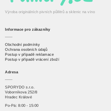
Výroba originálních pivních půllitrů a sklenic na víno
Informace pro zákazníky
Obchodní podmínky
Ochrana osobních údajů
Postup v případě reklamace
Postup v případě vrácení zbož
í
Adresa
SPORYDO s.r.o.
Voborníkova 252/8
Hradec Králové
Po-Pá: 8:00 - 15:00