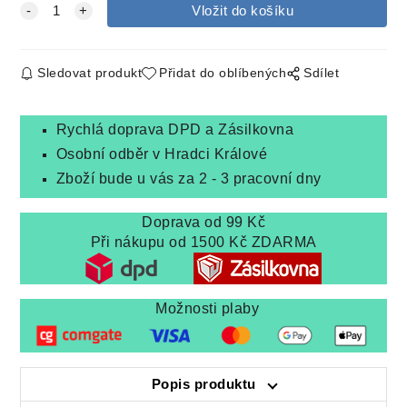
Sledovat produkt
Přidat do oblíbených
Sdílet
Rychlá doprava DPD a Zásilkovna
Osobní odběr v Hradci Králové
Zboží bude u vás za 2 - 3 pracovní dny
Doprava od 99 Kč
Při nákupu od 1500 Kč ZDARMA
Možnosti plaby
Popis produktu