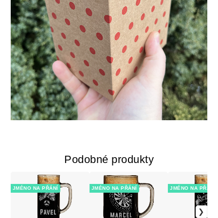
Podobné produkty
JMÉNO NA PŘÁNÍ
JMÉNO NA PŘÁNÍ
JMÉNO NA PŘÁNÍ