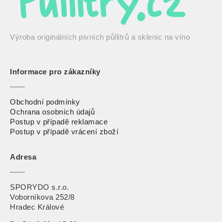
Výroba originálních pivních půllitrů a sklenic na víno
Informace pro zákazníky
Obchodní podmínky
Ochrana osobních údajů
Postup v případě reklamace
Postup v případě vrácení zbož
í
Adresa
SPORYDO s.r.o.
Voborníkova 252/8
Hradec Králové