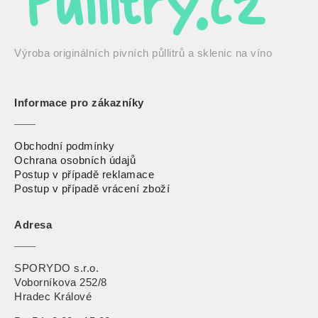
Výroba originálních pivních půllitrů a sklenic na víno
Informace pro zákazníky
Obchodní podmínky
Ochrana osobních údajů
Postup v případě reklamace
Postup v případě vrácení zbož
í
Adresa
SPORYDO s.r.o.
Voborníkova 252/8
Hradec Králové