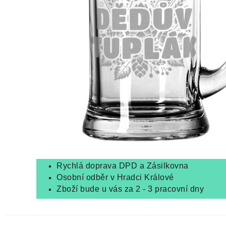
Rychlá doprava DPD a Zásilkovna
Osobní odběr v Hradci Králové
Zboží bude u vás za 2 - 3 pracovní dny